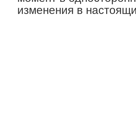
изменения в настоящи