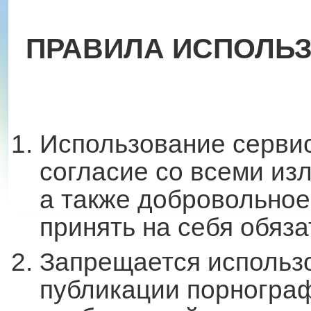
ПРАВИЛА ИСПОЛЬ
Использование сервис
согласие со всеми из
а также добровольное
принять на себя обяз
Запрещается использ
публикации порнограф